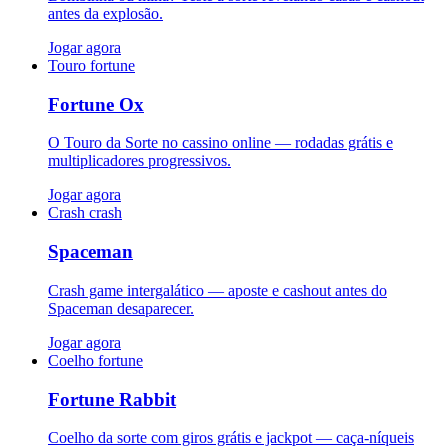
antes da explosão.
Jogar agora
Touro
fortune
Fortune Ox
O Touro da Sorte no cassino online — rodadas grátis e
multiplicadores progressivos.
Jogar agora
Crash
crash
Spaceman
Crash game intergalático — aposte e cashout antes do
Spaceman desaparecer.
Jogar agora
Coelho
fortune
Fortune Rabbit
Coelho da sorte com giros grátis e jackpot — caça-níqueis