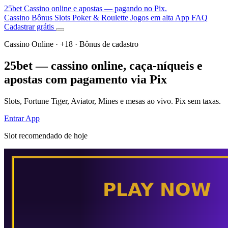
25bet
Cassino online e apostas — pagando no Pix.
Cassino
Bônus
Slots
Poker & Roulette
Jogos em alta
App
FAQ
Cadastrar grátis
Cassino Online · +18 · Bônus de cadastro
25bet — cassino online, caça-níqueis e
apostas com pagamento via Pix
Slots, Fortune Tiger, Aviator, Mines e mesas ao vivo. Pix sem taxas.
Entrar
App
Slot recomendado de hoje