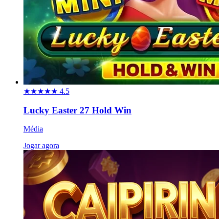
★★★★★
4.5
Lucky Easter 27 Hold Win
Média
Jogar agora