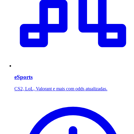
eSports
CS2, LoL, Valorant e mais com odds atualizadas.